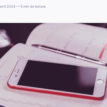
vril 2024 — 5 min de lecture