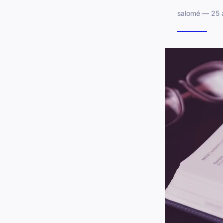
salomé — 25 a