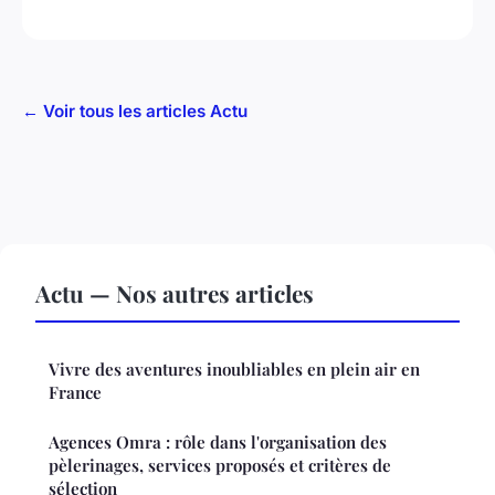
← Voir tous les articles Actu
Actu — Nos autres articles
Vivre des aventures inoubliables en plein air en
France
Agences Omra : rôle dans l'organisation des
pèlerinages, services proposés et critères de
sélection