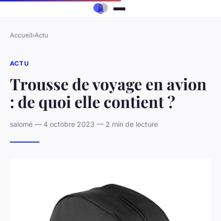
Accueil
›
Actu
ACTU
Trousse de voyage en avion
: de quoi elle contient ?
salomé — 4 octobre 2023 — 2 min de lecture