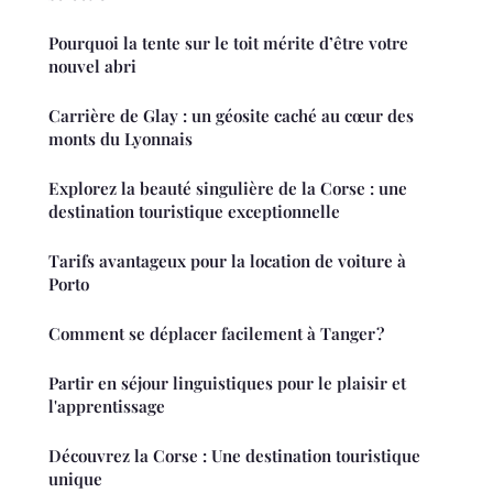
Pourquoi la tente sur le toit mérite d’être votre
nouvel abri
Carrière de Glay : un géosite caché au cœur des
monts du Lyonnais
Explorez la beauté singulière de la Corse : une
destination touristique exceptionnelle
Tarifs avantageux pour la location de voiture à
Porto
Comment se déplacer facilement à Tanger ?
Partir en séjour linguistiques pour le plaisir et
l'apprentissage
Découvrez la Corse : Une destination touristique
unique