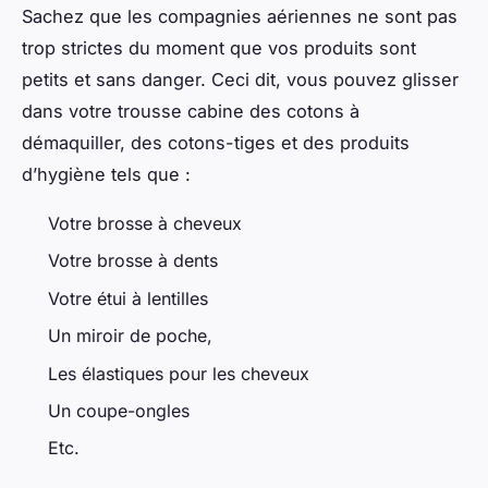
Sachez que les compagnies aériennes ne sont pas
trop strictes du moment que vos produits sont
petits et sans danger. Ceci dit, vous pouvez glisser
dans votre trousse cabine des cotons à
démaquiller, des cotons-tiges et des produits
d’hygiène tels que :
Votre brosse à cheveux
Votre brosse à dents
Votre étui à lentilles
Un miroir de poche,
Les élastiques pour les cheveux
Un coupe-ongles
Etc.