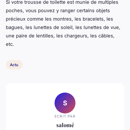
Si votre trousse de toilette est munie de multiples
poches, vous pouvez y ranger certains objets
précieux comme les montres, les bracelets, les
bagues, les lunettes de soleil, les lunettes de vue,
une paire de lentilles, les chargeurs, les câbles,
etc.
Actu
S
ECRIT PAR
salomé