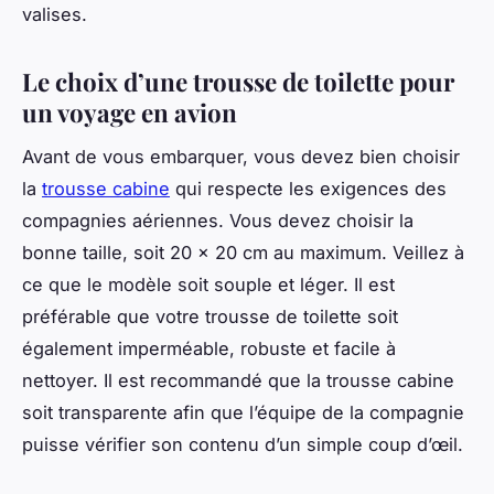
valises.
Le choix d’une trousse de toilette pour
un voyage en avion
Avant de vous embarquer, vous devez bien choisir
la
trousse cabine
qui respecte les exigences des
compagnies aériennes. Vous devez choisir la
bonne taille, soit 20 x 20 cm au maximum. Veillez à
ce que le modèle soit souple et léger. Il est
préférable que votre trousse de toilette soit
également imperméable, robuste et facile à
nettoyer. Il est recommandé que la trousse cabine
soit transparente afin que l’équipe de la compagnie
puisse vérifier son contenu d’un simple coup d’œil.