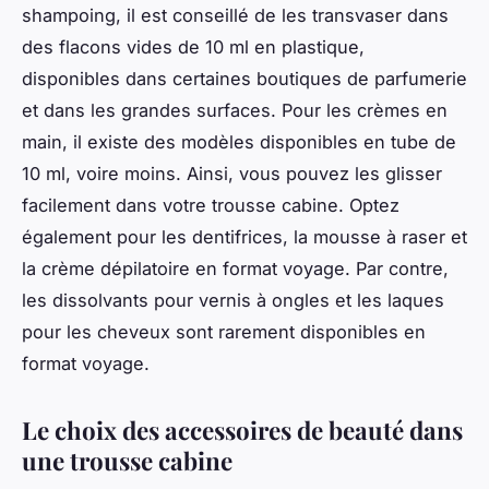
shampoing, il est conseillé de les transvaser dans
des flacons vides de 10 ml en plastique,
disponibles dans certaines boutiques de parfumerie
et dans les grandes surfaces. Pour les crèmes en
main, il existe des modèles disponibles en tube de
10 ml, voire moins. Ainsi, vous pouvez les glisser
facilement dans votre trousse cabine. Optez
également pour les dentifrices, la mousse à raser et
la crème dépilatoire en format voyage. Par contre,
les dissolvants pour vernis à ongles et les laques
pour les cheveux sont rarement disponibles en
format voyage.
Le choix des accessoires de beauté dans
une trousse cabine