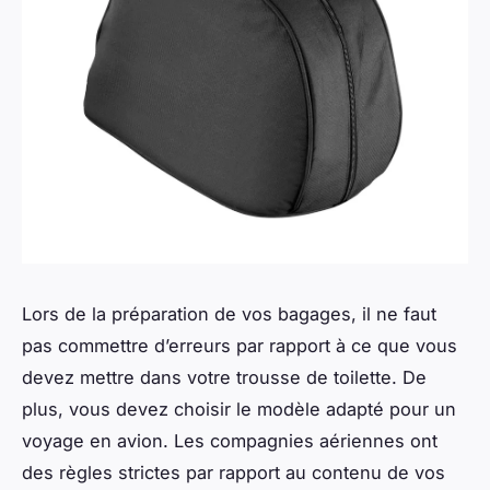
Lors de la préparation de vos bagages, il ne faut
pas commettre d’erreurs par rapport à ce que vous
devez mettre dans votre trousse de toilette. De
plus, vous devez choisir le modèle adapté pour un
voyage en avion. Les compagnies aériennes ont
des règles strictes par rapport au contenu de vos