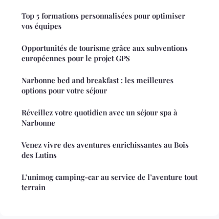
Top 5 formations personnalisées pour optimiser
vos équipes
Opportunités de tourisme grâce aux subventions
européennes pour le projet GPS
Narbonne bed and breakfast : les meilleures
options pour votre séjour
Réveillez votre quotidien avec un séjour spa à
Narbonne
Venez vivre des aventures enrichissantes au Bois
des Lutins
L’unimog camping-car au service de l’aventure tout
terrain