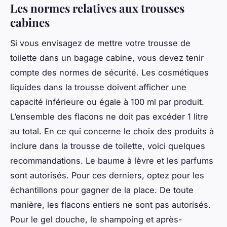
Les normes relatives aux trousses
cabines
Si vous envisagez de mettre votre trousse de
toilette dans un bagage cabine, vous devez tenir
compte des normes de sécurité. Les cosmétiques
liquides dans la trousse doivent afficher une
capacité inférieure ou égale à 100 ml par produit.
L’ensemble des flacons ne doit pas excéder 1 litre
au total. En ce qui concerne le choix des produits à
inclure dans la trousse de toilette, voici quelques
recommandations. Le baume à lèvre et les parfums
sont autorisés. Pour ces derniers, optez pour les
échantillons pour gagner de la place. De toute
manière, les flacons entiers ne sont pas autorisés.
Pour le gel douche, le shampoing et après-